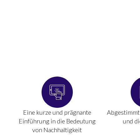
Eine kurze und prägnante
Abgestimmt
Einführung in die Bedeutung
und d
von Nachhaltigkeit