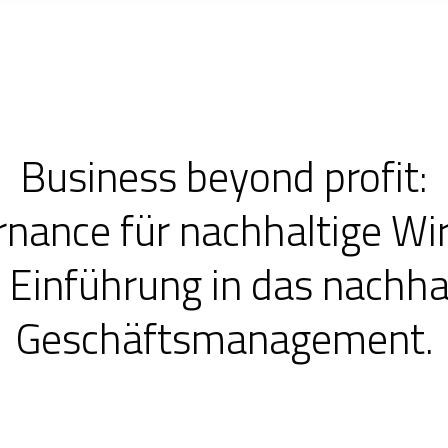
Business beyond profit:
nance für nachhaltige Wi
 Einführung in das nachha
Geschäftsmanagement.