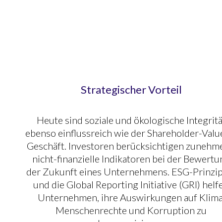
Strategischer Vorteil
Heute sind soziale und ökologische Integritä
ebenso einflussreich wie der Shareholder-Valu
Geschäft. Investoren berücksichtigen zunehm
nicht-finanzielle Indikatoren bei der Bewertu
der Zukunft eines Unternehmens. ESG-Prinzi
und die Global Reporting Initiative (GRI) helf
Unternehmen, ihre Auswirkungen auf Klima
Menschenrechte und Korruption zu