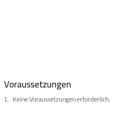
Voraussetzungen
Keine Voraussetzungen erforderlich.