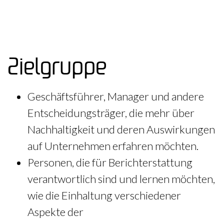
Zielgruppe
Geschäftsführer, Manager und andere
Entscheidungsträger, die mehr über
Nachhaltigkeit und deren Auswirkungen
auf Unternehmen erfahren möchten.
Personen, die für Berichterstattung
verantwortlich sind und lernen möchten,
wie die Einhaltung verschiedener
Aspekte der