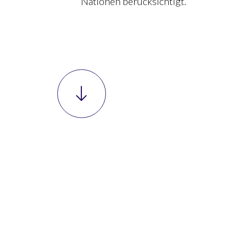
Nationen berücksichtigt.