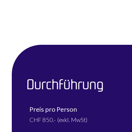
Durchführung
Preis pro Person​
CHF 850.- (exkl. MwSt)