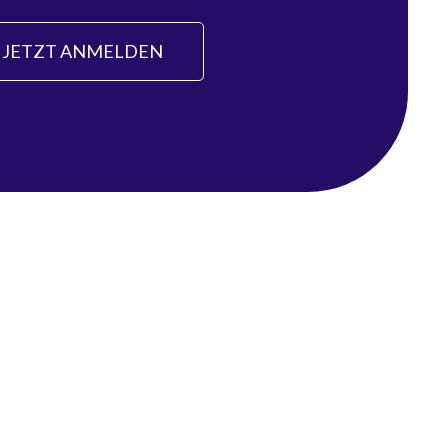
JETZT ANMELDEN