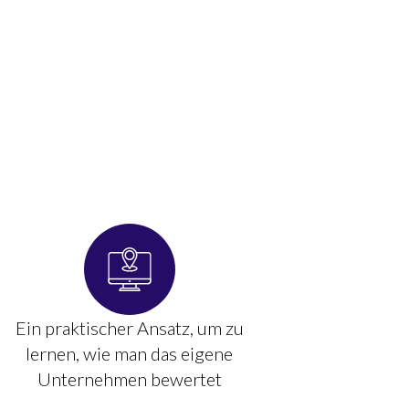
Ein praktischer Ansatz, um zu
lernen, wie man das eigene
Unternehmen bewertet