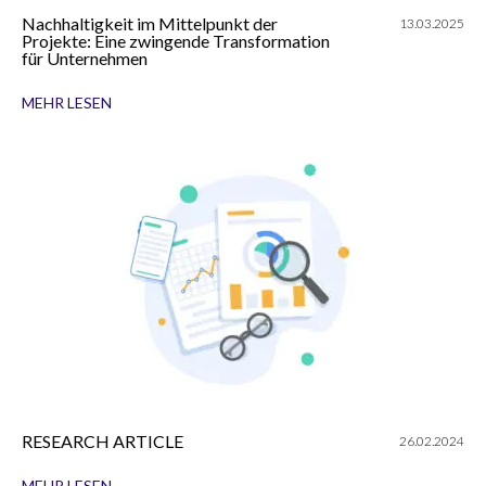
Nachhaltigkeit im Mittelpunkt der
13.03.2025
Projekte: Eine zwingende Transformation
für Unternehmen
MEHR LESEN
RESEARCH ARTICLE
26.02.2024
MEHR LESEN