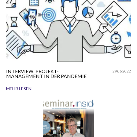
INTERVIEW: PROJEKT-
29.06.2022
MANAGEMENT IN DER PANDEMIE
MEHR LESEN