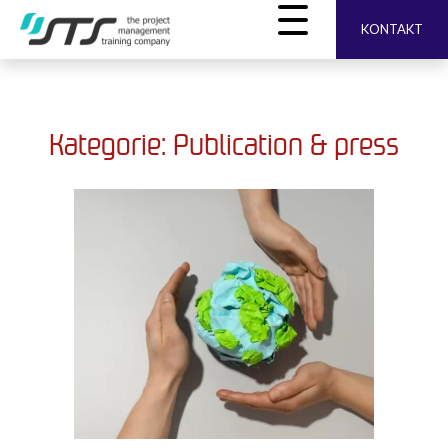
KONTAKT
Kategorie: Publication & press