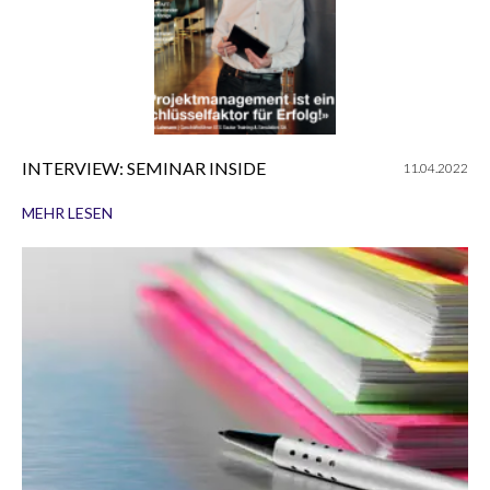
INTERVIEW: SEMINAR INSIDE
11.04.2022
MEHR LESEN