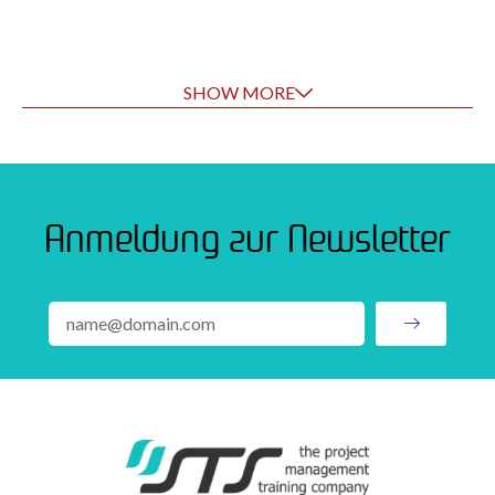
SHOW MORE
Anmeldung zur Newsletter