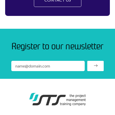
Register to our newsletter