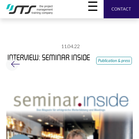
CONTACT
11.04.22
INTERVIEW: SEMINAR INSIDE
Publication & press