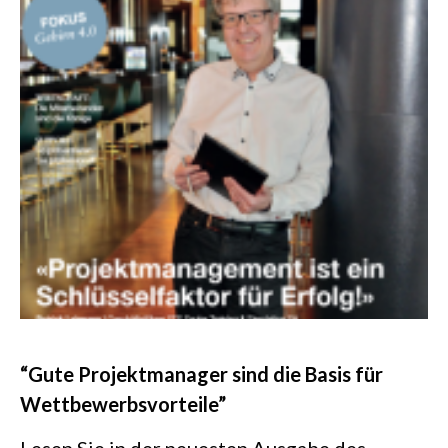
“Gute Projektmanager sind die Basis für
Wettbewerbsvorteile”