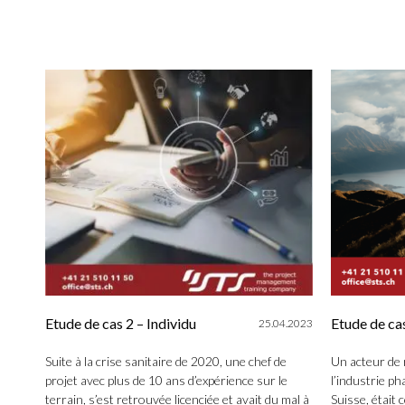
Etude de cas 2 – Individu
Etude de cas
25.04.2023
Suite à la crise sanitaire de 2020, une chef de
Un acteur de
projet avec plus de 10 ans d’expérience sur le
l’industrie ph
terrain, s’est retrouvée licenciée et avait du mal à
Suisse, était 