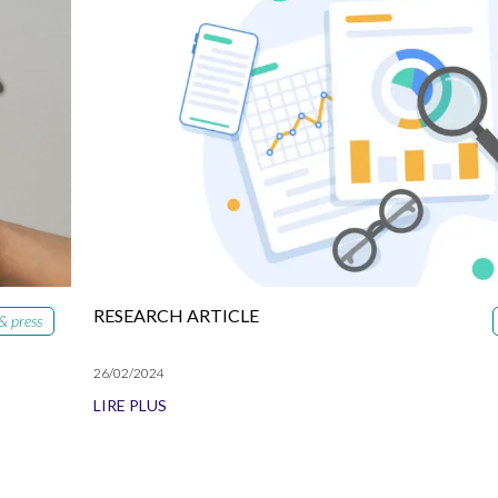
RESEARCH ARTICLE
& press
26/02/2024
LIRE PLUS