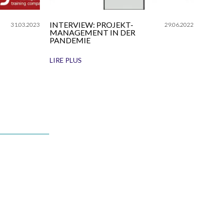
INTERVIEW: PROJEKT-
31.03.2023
29.06.2022
MANAGEMENT IN DER
PANDEMIE
LIRE PLUS