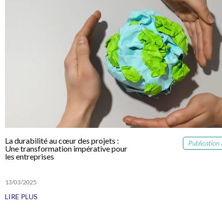
La durabilité au cœur des projets :
Publication 
Une transformation impérative pour
les entreprises
13/03/2025
LIRE PLUS