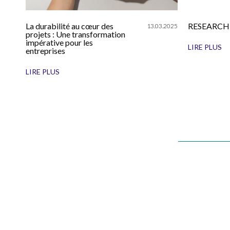
La durabilité au cœur des
RESEARCH
13.03.2025
projets : Une transformation
impérative pour les
LIRE PLUS
entreprises
LIRE PLUS