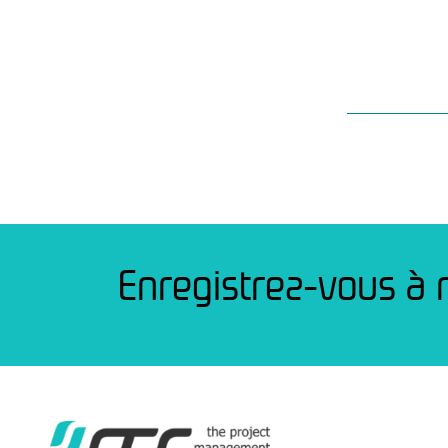
Enregistrez-vous à 