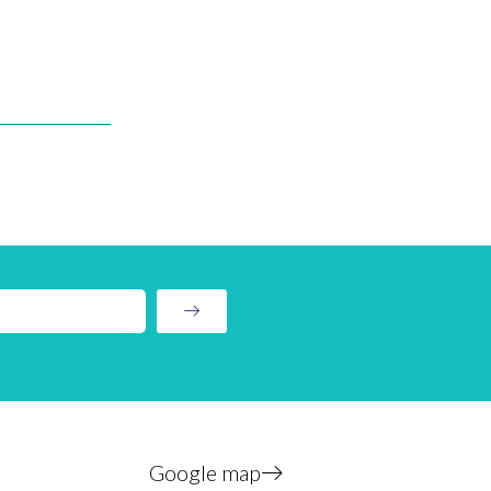
Google map