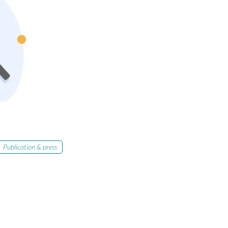
Publication & press