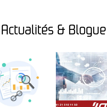
Actualités & Blogue​