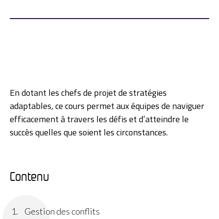
En dotant les chefs de projet de stratégies
adaptables, ce cours permet aux équipes de naviguer
efficacement à travers les défis et d’atteindre le
succès quelles que soient les circonstances.
Contenu​
Gestion des conflits