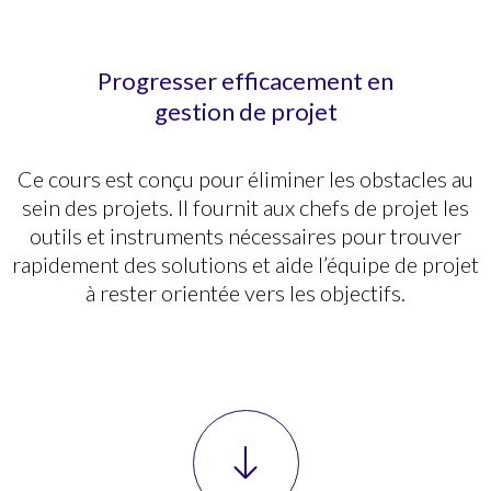
Progresser efficacement en
gestion de projet
Ce cours est conçu pour éliminer les obstacles au
sein des projets. Il fournit aux chefs de projet les
outils et instruments nécessaires pour trouver
rapidement des solutions et aide l’équipe de projet
à rester orientée vers les objectifs.