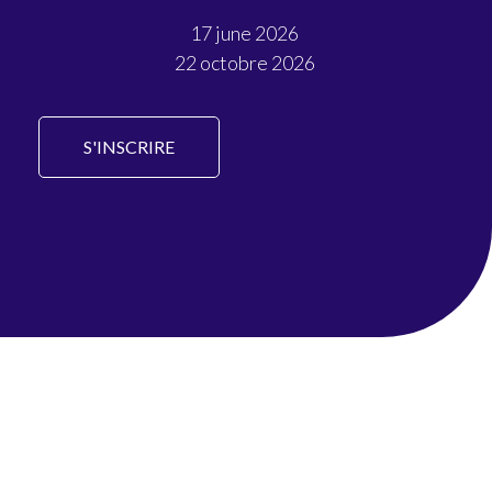
17 june 2026
22 octobre 2026
S'INSCRIRE