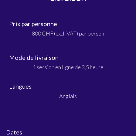
Prix par personne
800 CHF (excl. VAT) par person
Mode de livraison​
1 session en ligne de 3,5 heure
Langues
Anglais
Dates