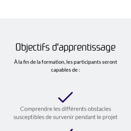
Objectifs d'apprentissage
À la fin de la formation, les participants seront
capables de :
Comprendre les différents obstacles
susceptibles de survenir pendant le projet