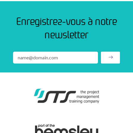
Enregistrez-vous à notre
newsletter