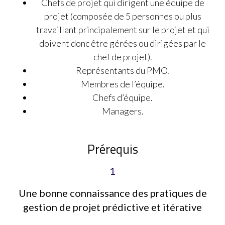
Chefs de projet qui dirigent une équipe de
projet (composée de 5 personnes ou plus
travaillant principalement sur le projet et qui
doivent donc être gérées ou dirigées par le
chef de projet).
Représentants du PMO.
Membres de l’équipe.
Chefs d’équipe.
Managers.
Prérequis​
1
Une bonne connaissance des pratiques de
gestion de projet prédictive et itérative