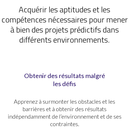
Acquérir les aptitudes et les
compétences nécessaires pour mener
à bien des projets prédictifs dans
différents environnements.
Obtenir des résultats malgré
les défis
Apprenez à surmonter les obstacles et les
barrières et à obtenir des résultats
indépendamment de l’environnement et de ses
contraintes.