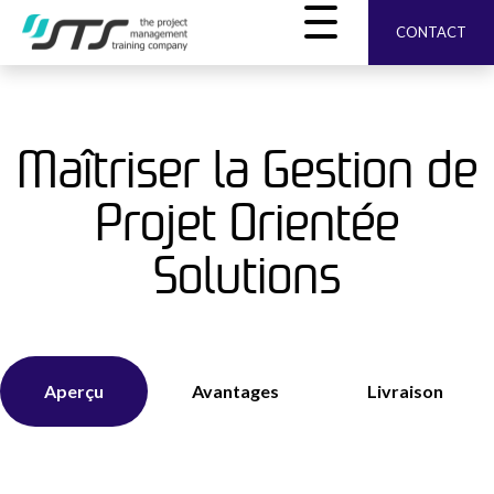
CONTACT
Maîtriser la Gestion de
Projet Orientée
Solutions
Aperçu
Avantages
Livraison