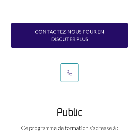
CONTACTEZ-NOUS POUR EN
DISCUTER PLUS
Public​
Ce programme de formation s’adresse à :