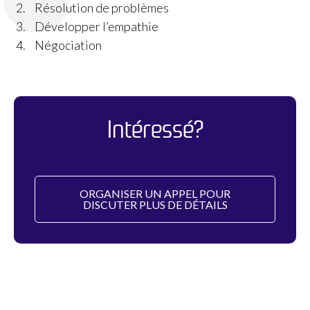
Résolution de problèmes
Développer l’empathie
Négociation
Intéressé?​
ORGANISER UN APPEL POUR
DISCUTER PLUS DE DÉTAILS