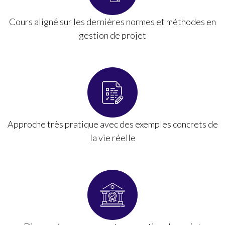
Cours aligné sur les dernières normes et méthodes en
gestion de projet
Approche très pratique avec des exemples concrets de
la vie réelle