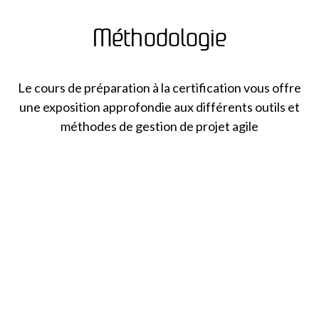
Méthodologie
Le cours de préparation à la certification vous offre
une exposition approfondie aux différents outils et
méthodes de gestion de projet agile