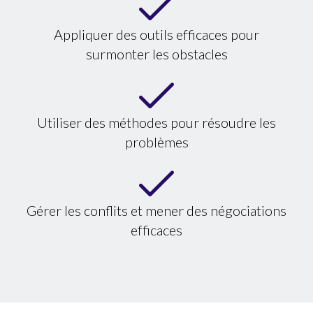
Appliquer des outils efficaces pour
surmonter les obstacles
Utiliser des méthodes pour résoudre les
problèmes
Gérer les conflits et mener des négociations
efficaces