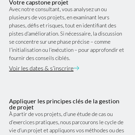
Votre capstone projet
Avec notre consultant, vous analysez un ou
plusieurs de vos projets, en examinant leurs
phases, défis et risques, tout en identifiant des
pistes d’amélioration. Si nécessaire, la discussion
se concentre sur une phase précise – comme
l’initialisation ou l’exécution – pour approfondir et
fournir des conseils ciblés.
Voir les dates & s’inscrire
Appliquer les principes clés de la gestion
de projet
À partir de vos projets, d’une étude de cas ou
d’exercices pratiques, nous parcourons le cycle de
vie d’un projet et appliquons vos méthodes ou des