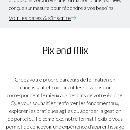
proposons volontiers une formation d’une journée,
conçue sur mesure pour répondre à vos besoins.
Voir les dates & s’inscrire
Pix and Mix
Créez votre propre parcours de formation en
choisissant et combinant les sessions qui
correspondent le mieux aux besoins de votre équipe.
Que vous souhaitiez renforcer les fondamentaux,
explorer les pratiques agiles ou aborder la gestion
de portefeuille complexe, notre format flexible vous
permet de concevoir une expérience d’apprentissage