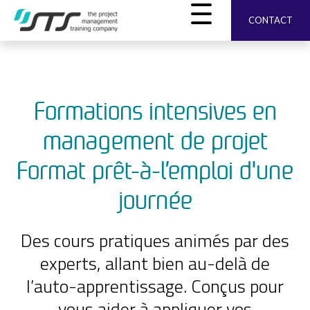
CONTACT
Formations intensives en
management de projet
Format prêt-à-l’emploi d'une
journée
Des cours pratiques animés par des
experts, allant bien au-delà de
l’auto-apprentissage. Conçus pour
vous aider à appliquer vos