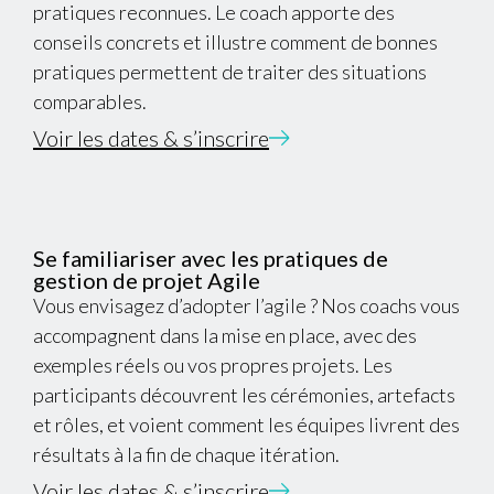
pratiques reconnues. Le coach apporte des
conseils concrets et illustre comment de bonnes
pratiques permettent de traiter des situations
comparables.
Voir les dates & s’inscrire
Se familiariser avec les pratiques de
gestion de projet Agile
Vous envisagez d’adopter l’agile ? Nos coachs vous
accompagnent dans la mise en place, avec des
exemples réels ou vos propres projets. Les
participants découvrent les cérémonies, artefacts
et rôles, et voient comment les équipes livrent des
résultats à la fin de chaque itération.
Voir les dates & s’inscrire