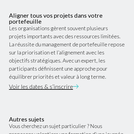
Aligner tous vos projets dans votre
portefeuille
Les organisations gèrent souvent plusieurs
projets importants avec des ressources limitées.
La réussite du management de portefeuille repose
sur la priorisation et l’alignement avec les
objectifs stratégiques. Avec un expert, les
participants définissent une approche pour
équilibrer priorités et valeur à long terme.
Voir les dates & s’inscrire
Autres sujets
Vous cherchez un sujet particulier ? Nous