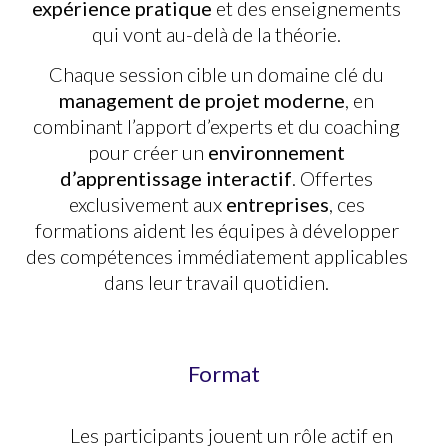
expérience pratique
et des enseignements
qui vont au-delà de la théorie.
Chaque session cible un domaine clé du
management de projet moderne
, en
combinant l’apport d’experts et du coaching
pour créer un
environnement
d’apprentissage interactif
. Offertes
exclusivement aux
entreprises
, ces
formations aident les équipes à développer
des compétences immédiatement applicables
dans leur travail quotidien.
Format
Les participants jouent un rôle actif en