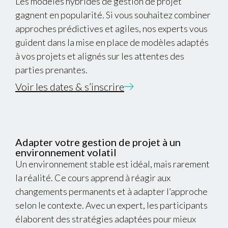
Les modèles hybrides de gestion de projet
gagnent en popularité. Si vous souhaitez combiner
approches prédictives et agiles, nos experts vous
guident dans la mise en place de modèles adaptés
à vos projets et alignés sur les attentes des
parties prenantes.
Voir les dates & s’inscrire
Adapter votre gestion de projet à un
environnement volatil
Un environnement stable est idéal, mais rarement
la réalité. Ce cours apprend à réagir aux
changements permanents et à adapter l’approche
selon le contexte. Avec un expert, les participants
élaborent des stratégies adaptées pour mieux