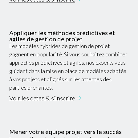
Appliquer les méthodes prédictives et
agiles de gestion de projet
Les modèles hybrides de gestion de projet
gagnent en popularité. Si vous souhaitez combiner
approches prédictives et agiles, nos experts vous
guident dans la mise en place de modèles adaptés
à vos projets et alignés sur les attentes des
parties prenantes.
Voir les dates & s’inscrire
Mener votre équipe projet vers le succès