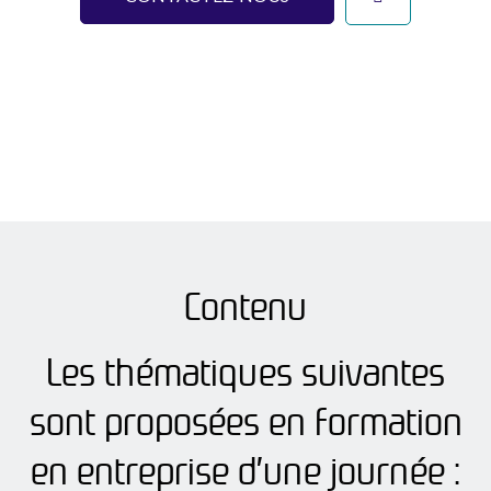
Contenu
Les thématiques suivantes
sont proposées en formation
en entreprise d’une journée :