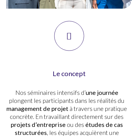
Le concept
Nos séminaires intensifs d’
une journée
plongent les participants dans les réalités du
management de projet
à travers une pratique
concrète. En travaillant directement sur des
projets d’entreprise
ou des
études de cas
structurées
, les équipes acquièrent une