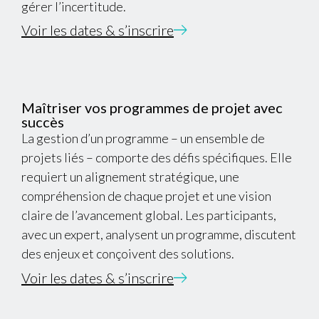
gérer l’incertitude.
Voir les dates & s’inscrire
Maîtriser vos programmes de projet avec
succès
La gestion d’un programme – un ensemble de
projets liés – comporte des défis spécifiques. Elle
requiert un alignement stratégique, une
compréhension de chaque projet et une vision
claire de l’avancement global. Les participants,
avec un expert, analysent un programme, discutent
des enjeux et conçoivent des solutions.
Voir les dates & s’inscrire