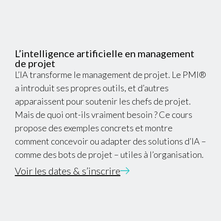
L’intelligence artificielle en management
de projet
L’IA transforme le management de projet. Le PMI®
a introduit ses propres outils, et d’autres
apparaissent pour soutenir les chefs de projet.
Mais de quoi ont-ils vraiment besoin ? Ce cours
propose des exemples concrets et montre
comment concevoir ou adapter des solutions d’IA –
comme des bots de projet – utiles à l’organisation.
Voir les dates & s’inscrire