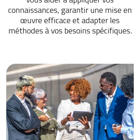
connaissances, garantir une mise en
œuvre efficace et adapter les
méthodes à vos besoins spécifiques.